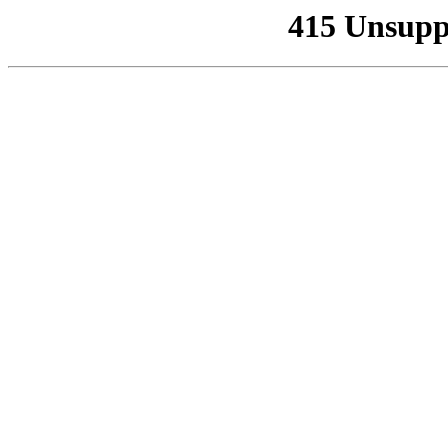
415 Unsupp